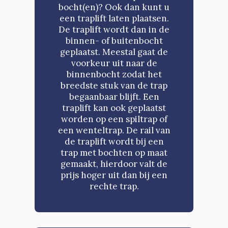
bocht(en)? Ook dan kunt u
een traplift laten plaatsen.
De traplift wordt dan in de
binnen- of buitenbocht
geplaatst. Meestal gaat de
voorkeur uit naar de
binnenbocht zodat het
breedste stuk van de trap
begaanbaar blijft. Een
traplift kan ook geplaatst
worden op een spiltrap of
een wenteltrap. De rail van
de traplift wordt bij een
trap met bochten op maat
gemaakt, hierdoor valt de
prijs hoger uit dan bij een
rechte trap.