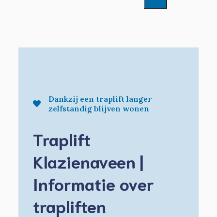
Dankzij een traplift langer
zelfstandig blijven wonen
Traplift
Klazienaveen |
Informatie over
trapliften