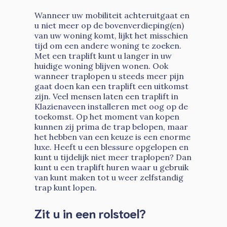
Wanneer uw mobiliteit achteruitgaat en
u niet meer op de bovenverdieping(en)
van uw woning komt, lijkt het misschien
tijd om een andere woning te zoeken.
Met een traplift kunt u langer in uw
huidige woning blijven wonen. Ook
wanneer traplopen u steeds meer pijn
gaat doen kan een traplift een uitkomst
zijn. Veel mensen laten een traplift in
Klazienaveen installeren met oog op de
toekomst. Op het moment van kopen
kunnen zij prima de trap belopen, maar
het hebben van een keuze is een enorme
luxe. Heeft u een blessure opgelopen en
kunt u tijdelijk niet meer traplopen? Dan
kunt u een traplift huren waar u gebruik
van kunt maken tot u weer zelfstandig
trap kunt lopen.
Zit u in een rolstoel?