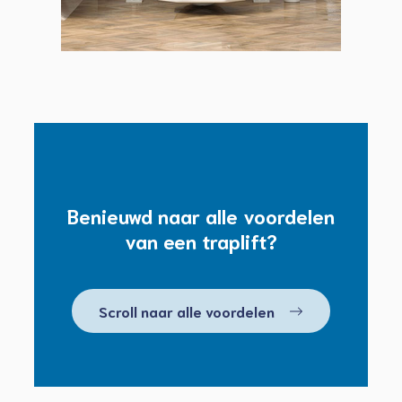
Benieuwd naar alle voordelen
van een traplift?
Scroll naar alle voordelen