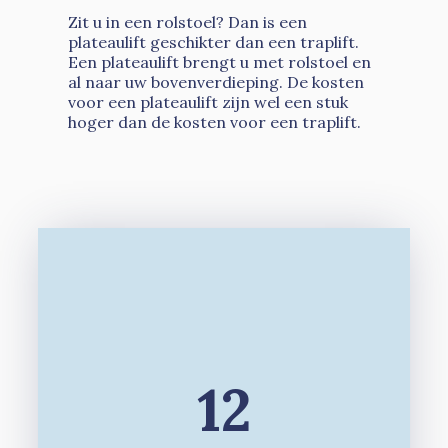
Zit u in een rolstoel? Dan is een
plateaulift geschikter dan een traplift.
Een plateaulift brengt u met rolstoel en
al naar uw bovenverdieping. De kosten
voor een plateaulift zijn wel een stuk
hoger dan de kosten voor een traplift.
12