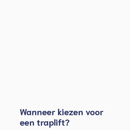
Wanneer kiezen voor
een traplift?