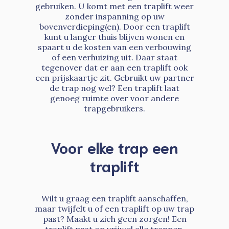
gebruiken. U komt met een traplift weer
zonder inspanning op uw
bovenverdieping(en). Door een traplift
kunt u langer thuis blijven wonen en
spaart u de kosten van een verbouwing
of een verhuizing uit. Daar staat
tegenover dat er aan een traplift ook
een prijskaartje zit. Gebruikt uw partner
de trap nog wel? Een traplift laat
genoeg ruimte over voor andere
trapgebruikers.
Voor elke trap een
traplift
Wilt u graag een traplift aanschaffen,
maar twijfelt u of een traplift op uw trap
past? Maakt u zich geen zorgen! Een