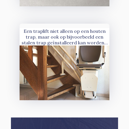
Een traplift niet alleen op een houten
trap, maar ook op bijvoorbeeld een
stalen trap geïnstalleerd kan worden…