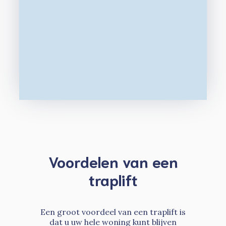
Voordelen van een
traplift
Een groot voordeel van een traplift is
dat u uw hele woning kunt blijven