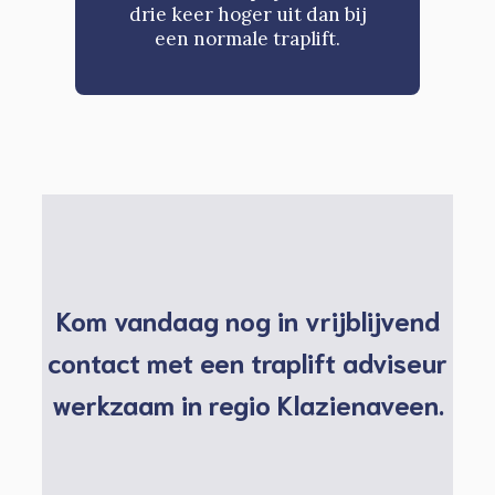
drie keer hoger uit dan bij
een normale traplift.
Kom vandaag nog in vrijblijvend
contact met een traplift adviseur
werkzaam in regio Klazienaveen.