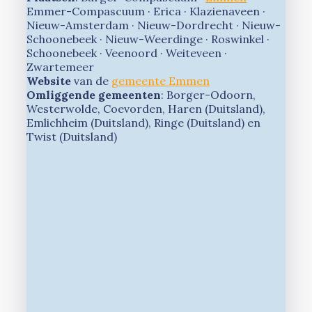
Emmer-Compascuum · Erica · Klazienaveen ·
Nieuw-Amsterdam · Nieuw-Dordrecht · Nieuw-
Schoonebeek · Nieuw-Weerdinge · Roswinkel ·
Schoonebeek · Veenoord · Weiteveen ·
Zwartemeer
Website
van de
gemeente Emmen
Omliggende gemeenten
: Borger-Odoorn,
Westerwolde, Coevorden, Haren (Duitsland),
Emlichheim (Duitsland), Ringe (Duitsland) en
Twist (Duitsland)