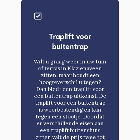
Traplift voor
buitentrap
Wilt u graag weer in uw tuin
of terras in Klazienaveen
zitten, maar houdt een
hoogteverschil u tegen?
Dan biedt een traplift voor
een buitentrap uitkomst. De
traplift voor een buitentrap
is weerbestendig en kan
tegen een stootje. Doordat
er verschillende eisen aan
een traplift buitenshuis
zitten valt de prijs twee tot