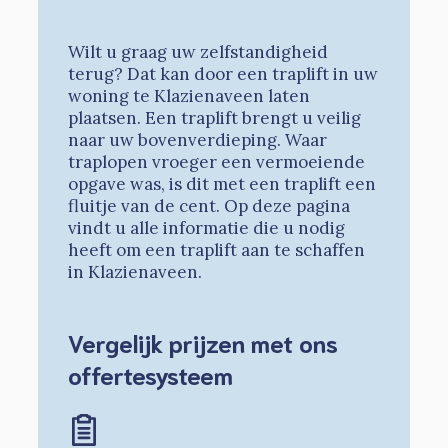
Wilt u graag uw zelfstandigheid
terug? Dat kan door een traplift in uw
woning te Klazienaveen laten
plaatsen. Een traplift brengt u veilig
naar uw bovenverdieping. Waar
traplopen vroeger een vermoeiende
opgave was, is dit met een traplift een
fluitje van de cent. Op deze pagina
vindt u alle informatie die u nodig
heeft om een traplift aan te schaffen
in Klazienaveen.
Vergelijk prijzen met ons
offertesysteem