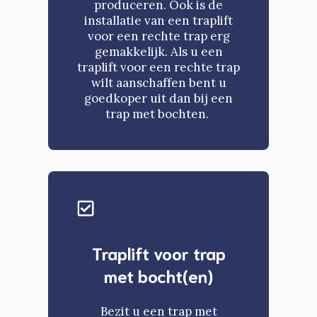
produceren. Ook is de
installatie van een traplift
voor een rechte trap erg
gemakkelijk. Als u een
traplift voor een rechte trap
wilt aanschaffen bent u
goedkoper uit dan bij een
trap met bochten.
Traplift voor trap
met bocht(en)
Bezit u een trap met