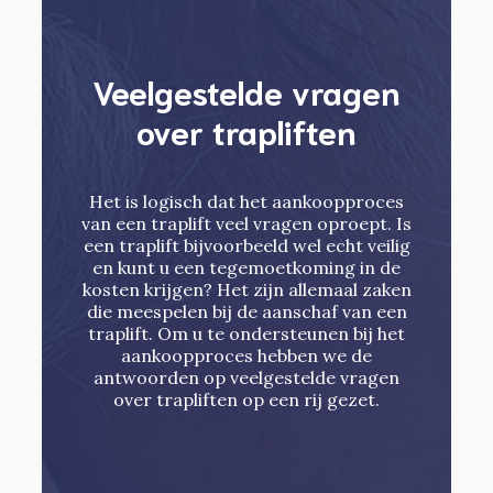
Veelgestelde vragen
over trapliften
Het is logisch dat het aankoopproces
van een traplift veel vragen oproept. Is
een traplift bijvoorbeeld wel echt veilig
en kunt u een tegemoetkoming in de
kosten krijgen? Het zijn allemaal zaken
die meespelen bij de aanschaf van een
traplift. Om u te ondersteunen bij het
aankoopproces hebben we de
antwoorden op veelgestelde vragen
over trapliften op een rij gezet.