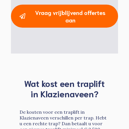
Vraag vrijblijvend offertes
aan
Wat kost een traplift
in Klazienaveen?
De kosten voor een traplift in
Klazienaveen verschillen per trap. Hebt
u een rechte trap? Dan betaalt u voor