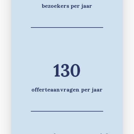
bezoekers per jaar
130
offerteaanvragen per jaar