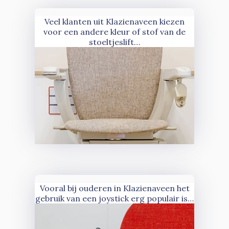
Veel klanten uit Klazienaveen kiezen
voor een andere kleur of stof van de
stoeltjeslift…
Vooral bij ouderen in Klazienaveen het
gebruik van een joystick erg populair is…