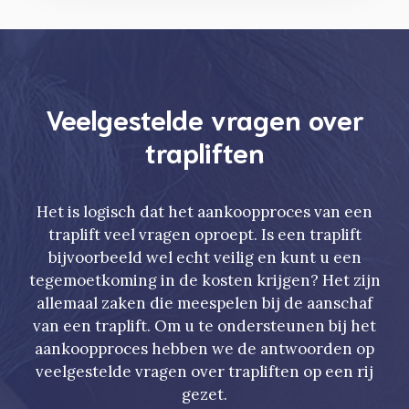
Veelgestelde vragen over
trapliften
Het is logisch dat het aankoopproces van een
traplift veel vragen oproept. Is een traplift
bijvoorbeeld wel echt veilig en kunt u een
tegemoetkoming in de kosten krijgen? Het zijn
allemaal zaken die meespelen bij de aanschaf
van een traplift. Om u te ondersteunen bij het
aankoopproces hebben we de antwoorden op
veelgestelde vragen over trapliften op een rij
gezet.