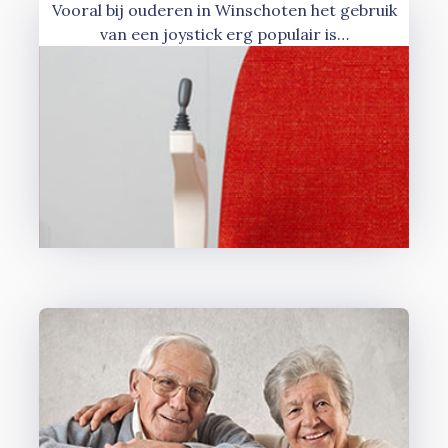
Vooral bij ouderen in Winschoten het gebruik
van een joystick erg populair is…