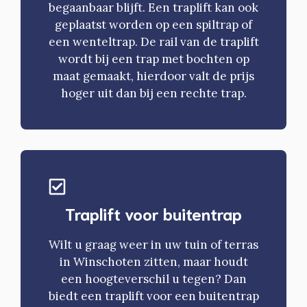
begaanbaar blijft. Een traplift kan ook
geplaatst worden op een spiltrap of
een wenteltrap. De rail van de traplift
wordt bij een trap met bochten op
maat gemaakt, hierdoor valt de prijs
hoger uit dan bij een rechte trap.
Traplift voor buitentrap
Wilt u graag weer in uw tuin of terras
in Winschoten zitten, maar houdt
een hoogteverschil u tegen? Dan
biedt een traplift voor een buitentrap