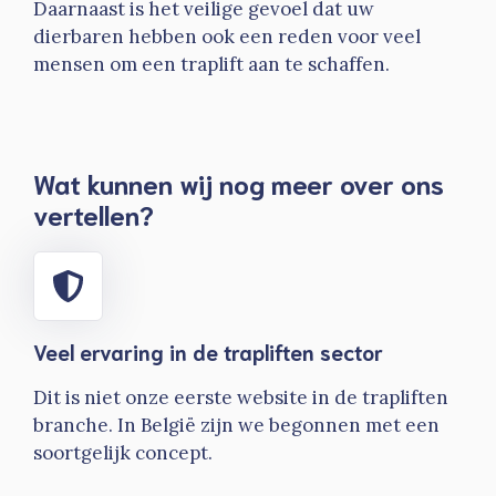
Daarnaast is het veilige gevoel dat uw
dierbaren hebben ook een reden voor veel
mensen om een traplift aan te schaffen.
Wat kunnen wij nog meer over ons
vertellen?
Veel ervaring in de trapliften sector
Dit is niet onze eerste website in de trapliften
branche. In België zijn we begonnen met een
soortgelijk concept.