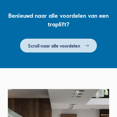
Benieuwd naar alle voordelen van een
traplift?
Scroll naar alle voordelen