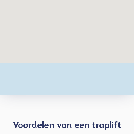
Voordelen van een traplift