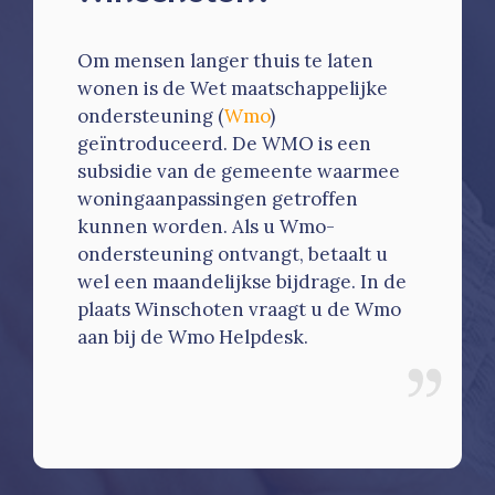
Om mensen langer thuis te laten
wonen is de Wet maatschappelijke
ondersteuning (
Wmo
)
geïntroduceerd. De WMO is een
subsidie van de gemeente waarmee
woningaanpassingen getroffen
kunnen worden. Als u Wmo-
ondersteuning ontvangt, betaalt u
wel een maandelijkse bijdrage. In de
plaats Winschoten vraagt u de Wmo
aan bij de Wmo Helpdesk.