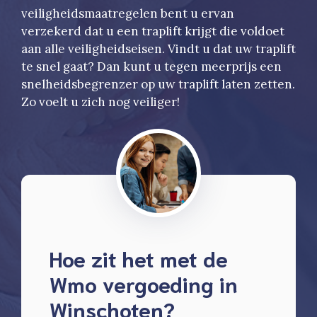
veiligheidsmaatregelen bent u ervan
verzekerd dat u een traplift krijgt die voldoet
aan alle veiligheidseisen. Vindt u dat uw traplift
te snel gaat? Dan kunt u tegen meerprijs een
snelheidsbegrenzer op uw traplift laten zetten.
Zo voelt u zich nog veiliger!
Hoe zit het met de
Wmo vergoeding in
Winschoten?