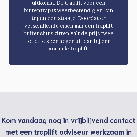
uitkomst. De traplift voor een
buitentrap is weerbestendig en kan
tegen een stootje. Doordat er
verschillende eisen aan een traplift
buitenshuis zitten valt de prijs twee
tot drie keer hoger uit dan bij een
normale traplift.
Kom vandaag nog in vrijblijvend contact
met een traplift adviseur werkzaam in