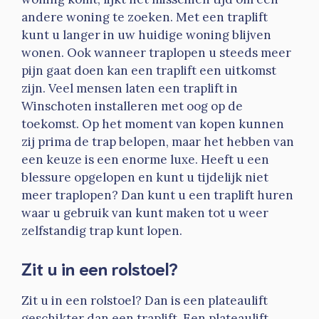
andere woning te zoeken. Met een traplift
kunt u langer in uw huidige woning blijven
wonen. Ook wanneer traplopen u steeds meer
pijn gaat doen kan een traplift een uitkomst
zijn. Veel mensen laten een traplift in
Winschoten installeren met oog op de
toekomst. Op het moment van kopen kunnen
zij prima de trap belopen, maar het hebben van
een keuze is een enorme luxe. Heeft u een
blessure opgelopen en kunt u tijdelijk niet
meer traplopen? Dan kunt u een traplift huren
waar u gebruik van kunt maken tot u weer
zelfstandig trap kunt lopen.
Zit u in een rolstoel?
Zit u in een rolstoel? Dan is een plateaulift
geschikter dan een traplift. Een plateaulift