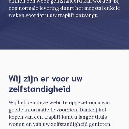
binnen een week geïnstalleerd kan worden. Bij
een normale levering duurt het meestal enkele
weken voordat u uw traplift ontvangt.
Wij zijn er voor uw
zelfstandigheid
Wij hebben deze website opgezet om u van
goede informatie te voorzien. Dankzij het
kopen van een traplift kunt u langer thuis
wonen en van uw zelfstandigheid genieten.