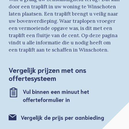
door een traplift in uw woning te Winschoten
laten plaatsen. Een traplift brengt u veilig naar
uw bovenverdieping. Waar traplopen vroeger
een vermoeiende opgave was, is dit met een
traplift een fluitje van de cent. Op deze pagina
vindt u alle informatie die u nodig heeft om
een traplift aan te schaffen in Winschoten.
Vergelijk prijzen met ons
offertesysteem
Vul binnen een minuut het
offerteformulier in
Vergelijk de prijs per aanbieding