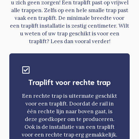
u zich geen zorgen! Een traplift past op vrijwel
alle trappen. Zelfs op een hele smalle trap past
vaak een traplift. De minimale breedte voor
een traplift installatie is zestig centimeter. Wilt
u weten of uw trap geschikt is voor een
traplift? Lees dan vooral verder!
Traplift voor rechte trap
Een rechte trap is uitermate geschikt
voor een traplift. Doordat de rail in
één rechte lijn naar boven gaat, is
deze goedkoper om te produceren.
Ook is de installatie van een traplift
voor een rechte trap erg gemakkelijk.