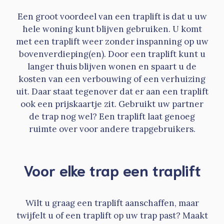
Een groot voordeel van een traplift is dat u uw
hele woning kunt blijven gebruiken. U komt
met een traplift weer zonder inspanning op uw
bovenverdieping(en). Door een traplift kunt u
langer thuis blijven wonen en spaart u de
kosten van een verbouwing of een verhuizing
uit. Daar staat tegenover dat er aan een traplift
ook een prijskaartje zit. Gebruikt uw partner
de trap nog wel? Een traplift laat genoeg
ruimte over voor andere trapgebruikers.
Voor elke trap een traplift
Wilt u graag een traplift aanschaffen, maar
twijfelt u of een traplift op uw trap past? Maakt