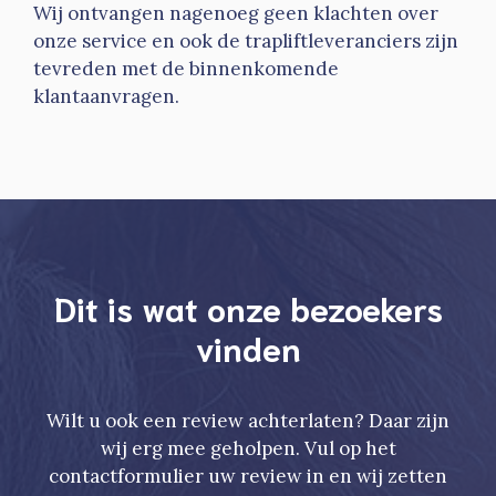
Wij ontvangen nagenoeg geen klachten over
onze service en ook de trapliftleveranciers zijn
tevreden met de binnenkomende
klantaanvragen.
Dit is wat onze bezoekers
vinden
Wilt u ook een review achterlaten? Daar zijn
wij erg mee geholpen. Vul op het
contactformulier uw review in en wij zetten