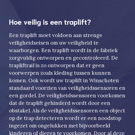
Hoe veilig is een traplift?
Een traplift moet voldoen aan strenge
veiligheidseisen om uw veiligheid te
waarborgen. Een traplift wordt in de fabriek
zorgvuldig ontworpen en gecontroleerd. De
trapliftrail is zo ontworpen dat er geen
voorwerpen zoals kleding tussen kunnen
komen. Ook wordt uw traplift in Winschoten
standaard voorzien van veiligheidssensoren en
een gordel. De veiligheidssensoren voorkomen
dat de traplift gehinderd wordt door een
obstakel. Als de veiligheidssensoren een object
op de trap detecteren wordt er een noodstop
ingezet om ongelukken met bijvoorbeeld
kinderen of dieren te voorkomen. Door al deze