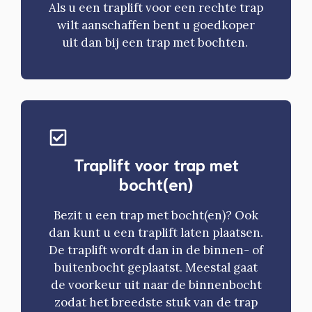
Als u een traplift voor een rechte trap
wilt aanschaffen bent u goedkoper
uit dan bij een trap met bochten.
Traplift voor trap met
bocht(en)
Bezit u een trap met bocht(en)? Ook
dan kunt u een traplift laten plaatsen.
De traplift wordt dan in de binnen- of
buitenbocht geplaatst. Meestal gaat
de voorkeur uit naar de binnenbocht
zodat het breedste stuk van de trap