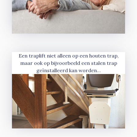
Een traplift niet alleen op een houten trap,
maar ook op bijvoorbeeld een stalen trap
geïnstalleerd kan worden…