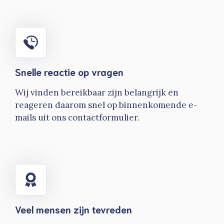
Snelle reactie op vragen
Wij vinden bereikbaar zijn belangrijk en
reageren daarom snel op binnenkomende e-
mails uit ons contactformulier.
Veel mensen zijn tevreden