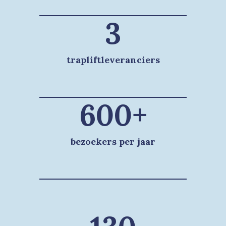
3
trapliftleveranciers
600+
bezoekers per jaar