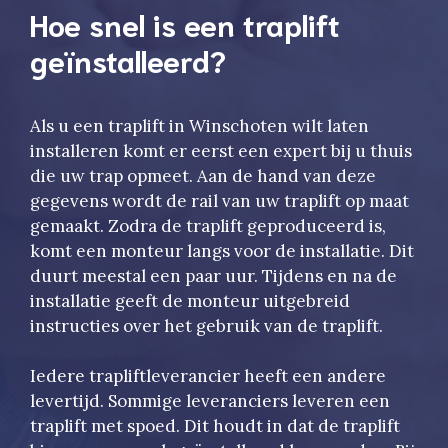
Hoe snel is een traplift
geïnstalleerd?
Als u een traplift in Winschoten wilt laten
installeren komt er eerst een expert bij u thuis
die uw trap opmeet. Aan de hand van deze
gegevens wordt de rail van uw traplift op maat
gemaakt. Zodra de traplift geproduceerd is,
komt een monteur langs voor de installatie. Dit
duurt meestal een paar uur. Tijdens en na de
installatie geeft de monteur uitgebreid
instructies over het gebruik van de traplift.
Iedere trapliftleverancier heeft een andere
levertijd. Sommige leveranciers leveren een
traplift met spoed. Dit houdt in dat de traplift