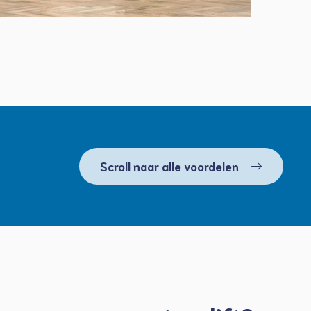
Scroll naar alle voordelen