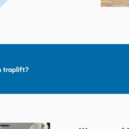
 traplift?